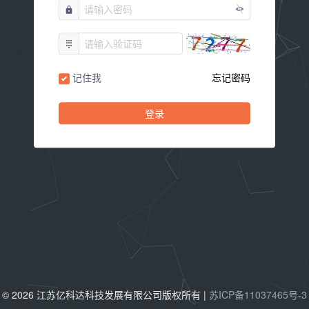
记住我
忘记密码
登录
© 2026 江苏亿科达科技发展有限公司版权所有 |
苏ICP备11037465号-3