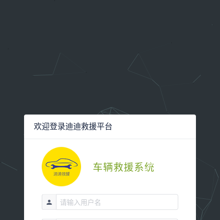
欢迎登录迪迪救援平台
车辆救援系统